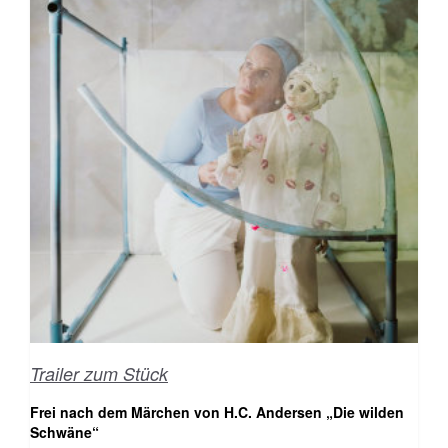
Trailer zum Stück
Frei nach dem Märchen von H.C. Andersen „Die wilden
Schwäne“