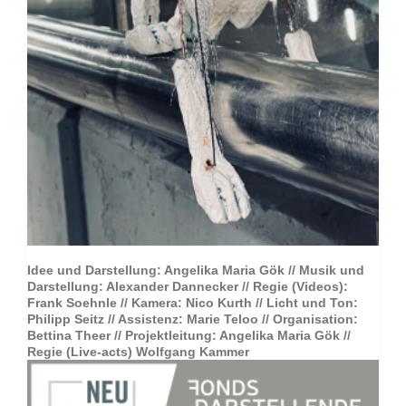
Idee und Darstellung: Angelika Maria Gök // Musik und
Darstellung: Alexander Dannecker // Regie (Videos):
Frank Soehnle // Kamera: Nico Kurth // Licht und Ton:
Philipp Seitz // Assistenz: Marie Teloo // Organisation:
Bettina Theer // Projektleitung: Angelika Maria Gök //
Regie (Live-acts) Wolfgang Kammer