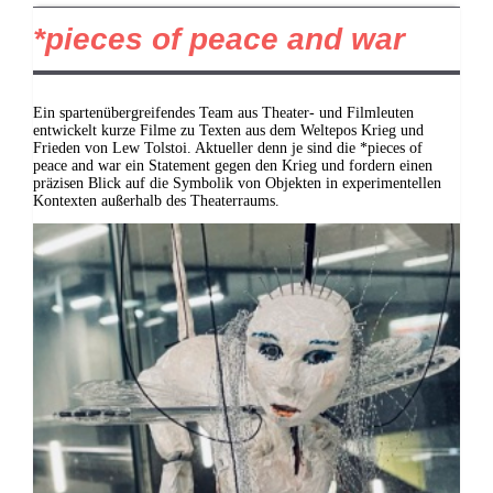
*pieces of peace and war
Ein spartenübergreifendes Team aus Theater- und Filmleuten
entwickelt kurze Filme zu Texten aus dem Weltepos Krieg und
Frieden von Lew Tolstoi. Aktueller denn je sind die *pieces of
peace and war ein Statement gegen den Krieg und fordern einen
präzisen Blick auf die Symbolik von Objekten in experimentellen
Kontexten außerhalb des Theaterraums.