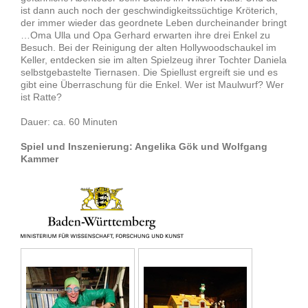
ist dann auch noch der geschwindigkeitssüchtige Kröterich,
der immer wieder das geordnete Leben durcheinander bringt
…Oma Ulla und Opa Gerhard erwarten ihre drei Enkel zu
Besuch. Bei der Reinigung der alten Hollywoodschaukel im
Keller, entdecken sie im alten Spielzeug ihrer Tochter Daniela
selbstgebastelte Tiernasen. Die Spiellust ergreift sie und es
gibt eine Überraschung für die Enkel. Wer ist Maulwurf? Wer
ist Ratte?
Dauer: ca. 60 Minuten
Spiel und Inszenierung: Angelika Gök und Wolfgang
Kammer